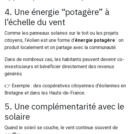
4. Une énergie “potagère” à
l’échelle du vent
Comme les panneaux solaires sur le toit ou les projets
citoyens, l’éolien est une forme d’
énergie potagère
: on
produit localement et on partage avec la communauté.
Dans de nombreux cas, les habitants peuvent devenir co-
investisseurs et bénéficier directement des revenus
générés.
👉 Exemple : des coopératives citoyennes d’éoliennes en
Bretagne et dans les Hauts-de-France.
5. Une complémentarité avec le
solaire
Quand le soleil se couche, le vent continue souvent de