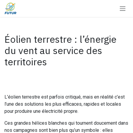
Se rendre au contenu
Éolien terrestre : l’énergie
du vent au service des
territoires
L’éolien terrestre est parfois critiqué, mais en réalité c’est
l’une des solutions les plus efficaces, rapides et locales
pour produire une électricité propre.
Ces grandes hélices blanches qui tournent doucement dans
nos campagnes sont bien plus qu’un symbole : elles