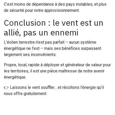
C’est moins de dépendance à des pays instables, et plus
de sécurité pour notre approvisionnement.
Conclusion : le vent est un
allié, pas un ennemi
L’éolien terrestre n’est pas parfait – aucun système
énergétique ne l’est – mais ses bénéfices surpassent
largement ses inconvénients.
Propre, local, rapide à déployer et générateur de valeur pour
les territoires, il est une pièce maîtresse de notre avenir
énergétique.
👉 Laissons le vent souffler… et récoltons l’énergie qu’il
nous offre gratuitement.