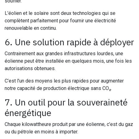
souffler.
L’éolien et le solaire sont deux technologies qui se
complètent parfaitement pour fournir une électricité
renouvelable en continu.
6. Une solution rapide à déployer
Contrairement aux grandes infrastructures lourdes, une
éolienne peut être installée en quelques mois, une fois les
autorisations obtenues.
C’est l’un des moyens les plus rapides pour augmenter
notre capacité de production électrique sans CO₂.
7. Un outil pour la souveraineté
énergétique
Chaque kilowattheure produit par une éolienne, c’est du gaz
ou du pétrole en moins à importer.