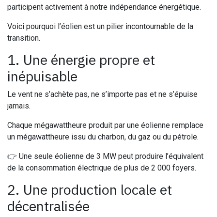
participent activement à notre indépendance énergétique.
Voici pourquoi l’éolien est un pilier incontournable de la
transition.
1. Une énergie propre et
inépuisable
Le vent ne s’achète pas, ne s’importe pas et ne s’épuise
jamais.
Chaque mégawattheure produit par une éolienne remplace
un mégawattheure issu du charbon, du gaz ou du pétrole.
👉 Une seule éolienne de 3 MW peut produire l’équivalent
de la consommation électrique de plus de 2 000 foyers.
2. Une production locale et
décentralisée