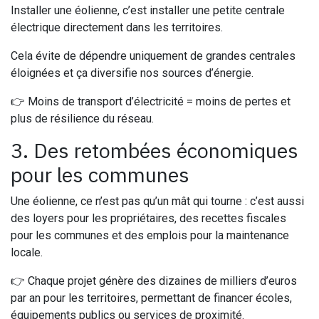
Installer une éolienne, c’est installer une petite centrale
électrique directement dans les territoires.
Cela évite de dépendre uniquement de grandes centrales
éloignées et ça diversifie nos sources d’énergie.
👉 Moins de transport d’électricité = moins de pertes et
plus de résilience du réseau.
3. Des retombées économiques
pour les communes
Une éolienne, ce n’est pas qu’un mât qui tourne : c’est aussi
des loyers pour les propriétaires, des recettes fiscales
pour les communes et des emplois pour la maintenance
locale.
👉 Chaque projet génère des dizaines de milliers d’euros
par an pour les territoires, permettant de financer écoles,
équipements publics ou services de proximité.