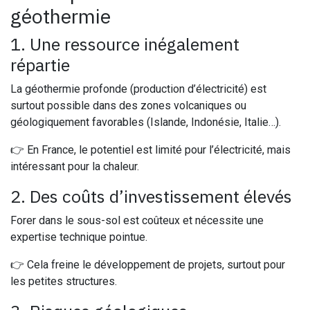
géothermie
1. Une ressource inégalement
répartie
La géothermie profonde (production d’électricité) est
surtout possible dans des zones volcaniques ou
géologiquement favorables (Islande, Indonésie, Italie…).
👉 En France, le potentiel est limité pour l’électricité, mais
intéressant pour la chaleur.
2. Des coûts d’investissement élevés
Forer dans le sous-sol est coûteux et nécessite une
expertise technique pointue.
👉 Cela freine le développement de projets, surtout pour
les petites structures.