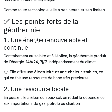
dans la transition énergétique.
Comme toute technologie, elle a ses atouts et ses limites.
✅ Les points forts de la
géothermie
1. Une énergie renouvelable et
continue
Contrairement au solaire et à l’éolien, la géothermie produit
de l’énergie
24h/24, 7j/7
, indépendamment du climat.
👉 Elle offre une
électricité et une chaleur stables
, ce
qui en fait une ressource de base très précieuse.
2. Une ressource locale
En puisant la chaleur du sous-sol, on réduit la dépendance
aux importations de gaz, pétrole ou charbon.