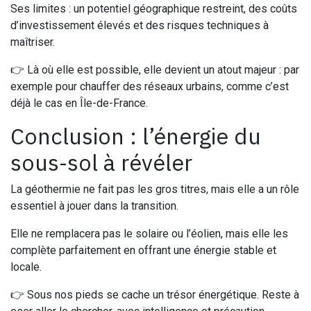
Ses limites : un potentiel géographique restreint, des coûts
d’investissement élevés et des risques techniques à
maîtriser.
👉 Là où elle est possible, elle devient un atout majeur : par
exemple pour chauffer des réseaux urbains, comme c’est
déjà le cas en Île-de-France.
Conclusion : l’énergie du
sous-sol à révéler
La géothermie ne fait pas les gros titres, mais elle a un rôle
essentiel à jouer dans la transition.
Elle ne remplacera pas le solaire ou l’éolien, mais elle les
complète parfaitement en offrant une énergie stable et
locale.
👉 Sous nos pieds se cache un trésor énergétique. Reste à