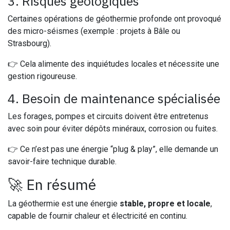
3. Risques géologiques
Certaines opérations de géothermie profonde ont provoqué
des micro-séismes (exemple : projets à Bâle ou
Strasbourg).
👉 Cela alimente des inquiétudes locales et nécessite une
gestion rigoureuse.
4. Besoin de maintenance spécialisée
Les forages, pompes et circuits doivent être entretenus
avec soin pour éviter dépôts minéraux, corrosion ou fuites.
👉 Ce n’est pas une énergie “plug & play”, elle demande un
savoir-faire technique durable.
🚀 En résumé
La géothermie est une énergie
stable, propre et locale
,
capable de fournir chaleur et électricité en continu.