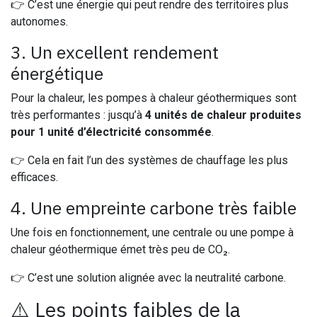
👉 C’est une énergie qui peut rendre des territoires plus
autonomes.
3. Un excellent rendement
énergétique
Pour la chaleur, les pompes à chaleur géothermiques sont
très performantes : jusqu’à
4 unités de chaleur produites
pour 1 unité d’électricité consommée
.
👉 Cela en fait l’un des systèmes de chauffage les plus
efficaces.
4. Une empreinte carbone très faible
Une fois en fonctionnement, une centrale ou une pompe à
chaleur géothermique émet très peu de CO₂.
👉 C’est une solution alignée avec la neutralité carbone.
⚠️ Les points faibles de la