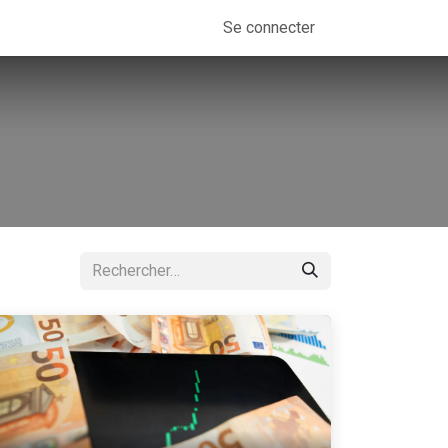
Se connecter