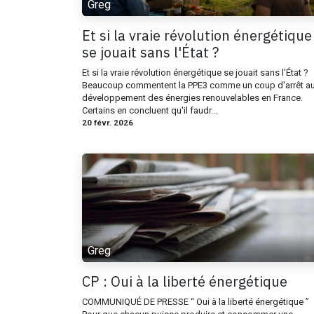
Greg
Et si la vraie révolution énergétique
se jouait sans l'État ?
Et si la vraie révolution énergétique se jouait sans l'État ?
Beaucoup commentent la PPE3 comme un coup d'arrêt a
développement des énergies renouvelables en France.
Certains en concluent qu'il faudr...
20 févr. 2026
Greg
CP : Oui à la liberté énergétique
COMMUNIQUÉ DE PRESSE “ Oui à la liberté énergétique ”